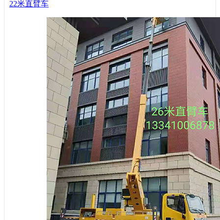
22米直臂车