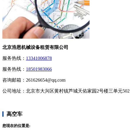
北京浩恩机械设备租赁有限公司
服务热线：
13341006878
服务热线：
18501983066
咨询邮箱：261626654@qq.com
公司地址：北京市大兴区黄村镇芦城天佑家园2号楼三单元502
高空车
您现在的位置是: