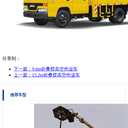
分享到：
下一篇：
9.6m折叠臂高空作业车
上一篇：
15.2m折叠臂高空作业车
推荐车型