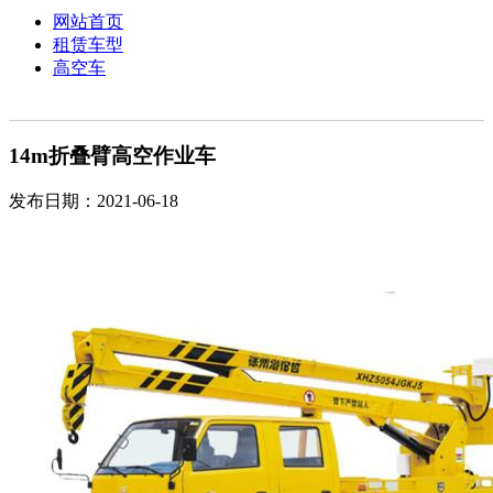
网站首页
租赁车型
高空车
14m折叠臂高空作业车
发布日期：2021-06-18