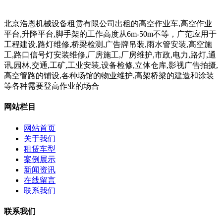
北京浩恩机械设备租赁有限公司出租的高空作业车,高空作业
平台,升降平台,脚手架的工作高度从6m-50m不等，广范应用于
工程建设,路灯维修,桥梁检测,广告牌吊装,雨水管安装,高空施
工,路口信号灯安装维修,厂房施工,厂房维护,市政,电力,路灯,通
讯,园林,交通,工矿,工业安装,设备检修,立体仓库,影视广告拍摄,
高空管路的铺设,各种场馆的物业维护,高架桥梁的建造和涂装
等各种需要登高作业的场合
网站栏目
网站首页
关于我们
租赁车型
案例展示
新闻资讯
在线留言
联系我们
联系我们