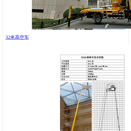
32米高空车