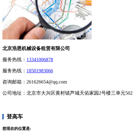
北京浩恩机械设备租赁有限公司
服务热线：
13341006878
服务热线：
18501983066
咨询邮箱：261626654@qq.com
公司地址：北京市大兴区黄村镇芦城天佑家园2号楼三单元502
登高车
您现在的位置是: