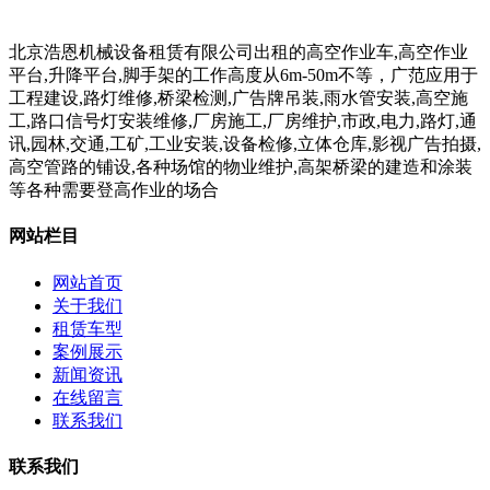
北京浩恩机械设备租赁有限公司出租的高空作业车,高空作业
平台,升降平台,脚手架的工作高度从6m-50m不等，广范应用于
工程建设,路灯维修,桥梁检测,广告牌吊装,雨水管安装,高空施
工,路口信号灯安装维修,厂房施工,厂房维护,市政,电力,路灯,通
讯,园林,交通,工矿,工业安装,设备检修,立体仓库,影视广告拍摄,
高空管路的铺设,各种场馆的物业维护,高架桥梁的建造和涂装
等各种需要登高作业的场合
网站栏目
网站首页
关于我们
租赁车型
案例展示
新闻资讯
在线留言
联系我们
联系我们