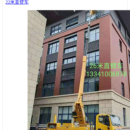
22米直臂车